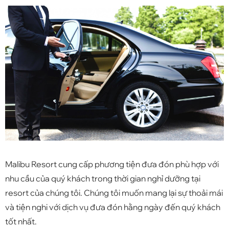
Malibu Resort cung cấp phương tiện đưa đón phù hợp với
nhu cầu của quý khách trong thời gian nghỉ dưỡng tại
resort của chúng tôi. Chúng tôi muốn mang lại sự thoải mái
và tiện nghi với dịch vụ đưa đón hằng ngày đến quý khách
tốt nhất.