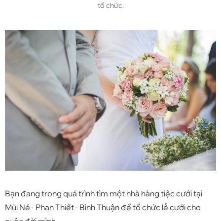
tổ chức.
Bạn đang trong quá trình tìm một nhà hàng tiệc cưới tại
Mũi Né - Phan Thiết - Bình Thuận để tổ chức lễ cưới cho
cuộc đời mình.