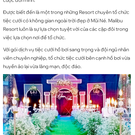
Được biết đến là một trong những Resort chuyên tổ chức
tiệc cưới có không gian ngoài trời đẹp ở Mũi Né. Malibu
Resort luôn là sự lựa chọn tuyệt vời của các cặp đôi trong
việc lựa chọn nơi để tổ chức.
Với gói dịch vụ tiệc cưới hồ bơi sang trọng và đội ngũ nhân
viên chuyên nghiệp, tổ chức tiệc cưới bên cạnh hồ bơi vừa
huyền ảo lại vừa lãng mạn, độc đáo.