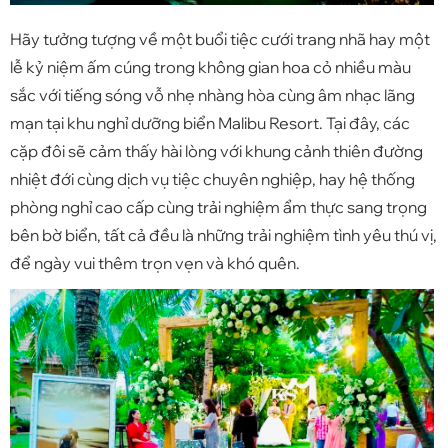
Hãy tưởng tượng về một buổi tiệc cưới trang nhã hay một
lễ kỷ niệm ấm cúng trong không gian hoa cỏ nhiều màu
sắc với tiếng sóng vỗ nhẹ nhàng hòa cùng âm nhạc lãng
mạn tại khu nghỉ dưỡng biển
Malibu Resort
. Tại đây, các
cặp đôi sẽ cảm thấy hài lòng với khung cảnh thiên đường
nhiệt đới cùng dịch vụ tiệc chuyên nghiệp, hay hệ thống
phòng nghỉ cao cấp cùng trải nghiệm ẩm thực sang trọng
bên bờ biển, tất cả đều là những trải nghiệm tình yêu thú vị,
để ngày vui thêm trọn vẹn và khó quên.