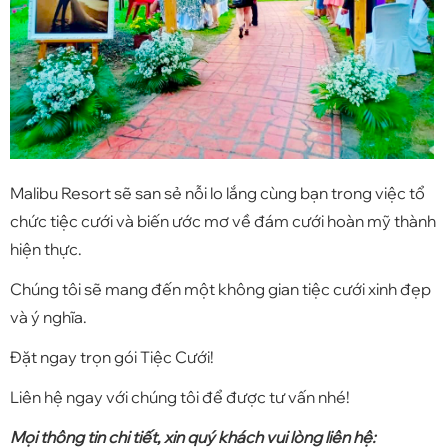
Malibu Resort sẽ san sẻ nỗi lo lắng cùng bạn trong việc tổ
chức tiệc cưới và biến ước mơ về đám cưới hoàn mỹ thành
hiện thực.
Chúng tôi sẽ mang đến một không gian tiệc cưới xinh đẹp
và ý nghĩa.
Đặt ngay trọn gói Tiệc Cưới!
Liên hệ ngay với chúng tôi để được tư vấn nhé!
Mọi thông tin chi tiết, xin quý khách vui lòng liên hệ: