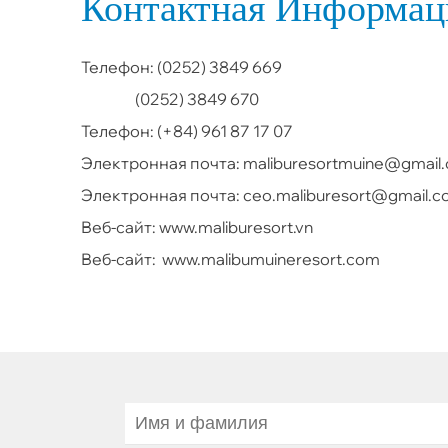
Контактная Информац
Телефон: (0252) 3849 669
(0252) 3849 670
Телефон: (+84) 961 87 17 07
Электронная почта: maliburesortmuine@gmail
Электронная почта: ceo.maliburesort@gmail.
Веб-сайт: www.maliburesort.vn
Веб-сайт: www.malibumuineresort.com